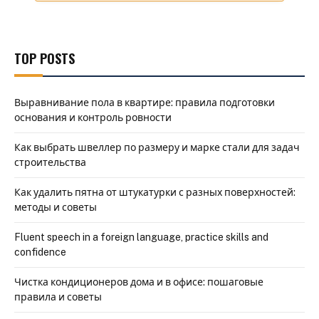
TOP POSTS
Выравнивание пола в квартире: правила подготовки
основания и контроль ровности
Как выбрать швеллер по размеру и марке стали для задач
строительства
Как удалить пятна от штукатурки с разных поверхностей:
методы и советы
Fluent speech in a foreign language, practice skills and
confidence
Чистка кондиционеров дома и в офисе: пошаговые
правила и советы