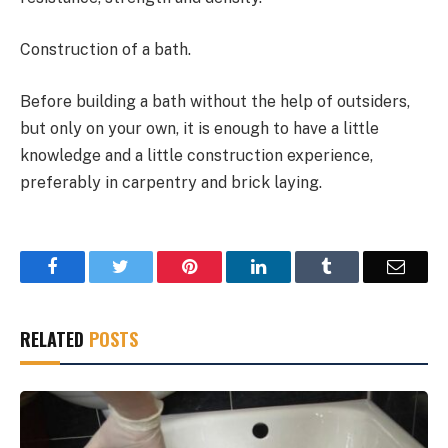
Construction of a bath.
Before building a bath without the help of outsiders,
but only on your own, it is enough to have a little
knowledge and a little construction experience,
preferably in carpentry and brick laying.
Facebook
Twitter
Pinterest
LinkedIn
Tumblr
Email
RELATED
POSTS