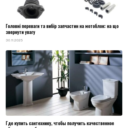
Головні переваги та вибір запчастин на мотоблок: на що
звернути увагу
30.11.2025
Где купить сантехнику, чтобы получить качественное