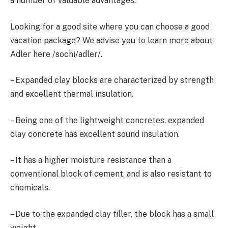
a number of valuable advantages.
Looking for a good site where you can choose a good
vacation package? We advise you to learn more about
Adler here /sochi/adler/.
– Expanded clay blocks are characterized by strength
and excellent thermal insulation.
– Being one of the lightweight concretes, expanded
clay concrete has excellent sound insulation.
– It has a higher moisture resistance than a
conventional block of cement, and is also resistant to
chemicals.
– Due to the expanded clay filler, the block has a small
weight.