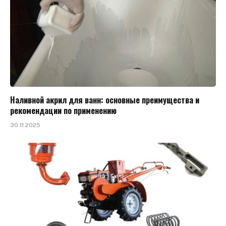
Наливной акрил для ванн: основные преимущества и
рекомендации по применению
30.11.2025