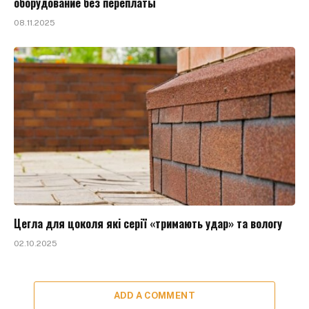
оборудование без переплаты
08.11.2025
Цегла для цоколя які серії «тримають удар» та вологу
02.10.2025
ADD A COMMENT