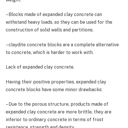
– Blocks made of expanded clay concrete can
withstand heavy loads, so they can be used for the
construction of solid walls and partitions.
– claydite concrete blocks are a complete alternative
to concrete, which is harder to work with.
Lack of expanded clay concrete.
Having their positive properties, expanded clay
concrete blocks have some minor drawbacks:
– Due to the porous structure, products made of
expanded clay concrete are more brittle, they are
inferior to ordinary concrete in terms of frost
resistance, strength and density.