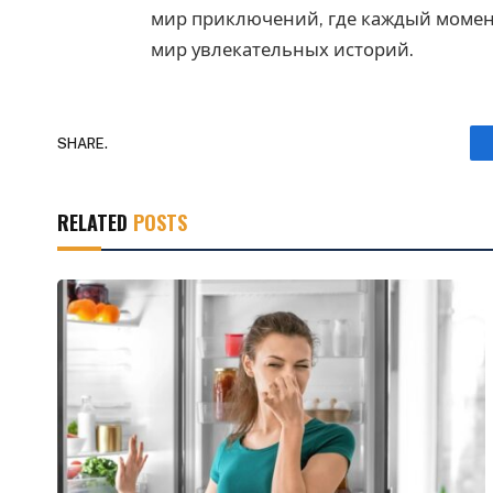
мир приключений, где каждый момен
мир увлекательных историй.
SHARE.
RELATED
POSTS