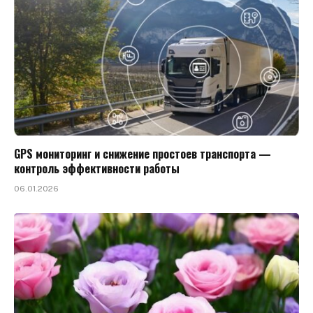
GPS мониторинг и снижение простоев транспорта —
контроль эффективности работы
06.01.2026