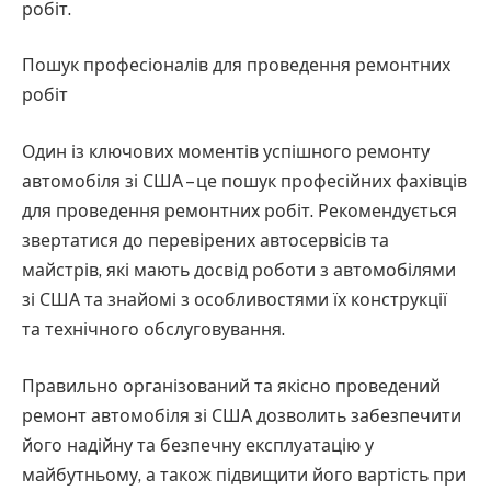
робіт.
Пошук професіоналів для проведення ремонтних
робіт
Один із ключових моментів успішного ремонту
автомобіля зі США – це пошук професійних фахівців
для проведення ремонтних робіт. Рекомендується
звертатися до перевірених автосервісів та
майстрів, які мають досвід роботи з автомобілями
зі США та знайомі з особливостями їх конструкції
та технічного обслуговування.
Правильно організований та якісно проведений
ремонт автомобіля зі США дозволить забезпечити
його надійну та безпечну експлуатацію у
майбутньому, а також підвищити його вартість при