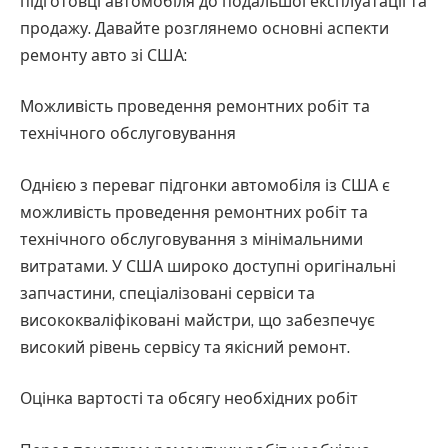
підготовці автомобіля до подальшої експлуатації та
продажу. Давайте розглянемо основні аспекти
ремонту авто зі США:
Можливість проведення ремонтних робіт та
технічного обслуговування
Однією з переваг підгонки автомобіля із США є
можливість проведення ремонтних робіт та
технічного обслуговування з мінімальними
витратами. У США широко доступні оригінальні
запчастини, спеціалізовані сервіси та
висококваліфіковані майстри, що забезпечує
високий рівень сервісу та якісний ремонт.
Оцінка вартості та обсягу необхідних робіт