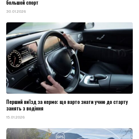
большой спорт
30.01.2026
Перший виїзд за кермо: що варто знати учню до старту
занять з водіння
15.01.2026