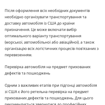
Після оформлення всіх необхідних документів
необхідно організувати транспортування та
доставку автомобіля із США до країни
призначення. Це може включати вибір
оптимального варіанту транспортування
(морської, автомобільної або авіаційної), а також
організацію всіх логістичних процесів пов’язаних з
перевезенням.
Перевірка автомобіля на предмет прихованих
дефектів та пошкоджень
Одним з важливих етапів при підгонці автомобіля
зі США є його ретельна перевірка на предмет
прихованих дефектів та пошкоджень. Для цього
рекомендується звернутися до професійних