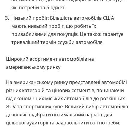
які потреби та бюджет.
Низький пробіг: Більшість автомобілів США
мають низький пробіг, що робить їх
привабливими для покупців. Це також гарантує
триваліший термін служби автомобіля.
Широкий асортимент автомобілів на
американському ринку
На американському ринку представлені автомобілі
різних категорій та цінових сегментів, починаючи
від економічних міських автомобілів до розкішних
SUV та спортивних купе. Великий вибір автомобілів
дозволяє підібрати оптимальний варіант для
цільової аудиторії та задовольнити їхні потреби.