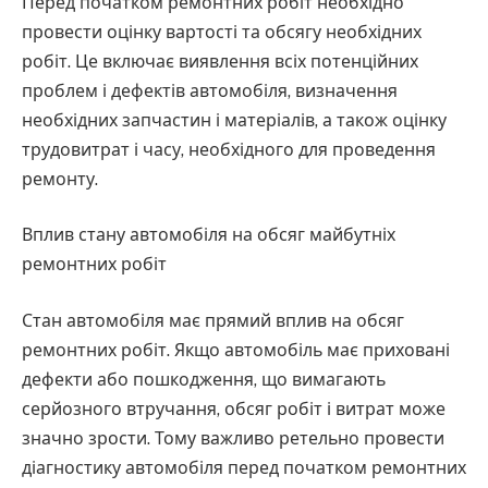
Перед початком ремонтних робіт необхідно
провести оцінку вартості та обсягу необхідних
робіт. Це включає виявлення всіх потенційних
проблем і дефектів автомобіля, визначення
необхідних запчастин і матеріалів, а також оцінку
трудовитрат і часу, необхідного для проведення
ремонту.
Вплив стану автомобіля на обсяг майбутніх
ремонтних робіт
Стан автомобіля має прямий вплив на обсяг
ремонтних робіт. Якщо автомобіль має приховані
дефекти або пошкодження, що вимагають
серйозного втручання, обсяг робіт і витрат може
значно зрости. Тому важливо ретельно провести
діагностику автомобіля перед початком ремонтних