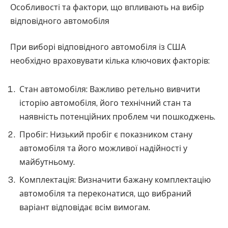
Особливості та фактори, що впливають на вибір
відповідного автомобіля
При виборі відповідного автомобіля із США
необхідно враховувати кілька ключових факторів:
Стан автомобіля: Важливо ретельно вивчити
історію автомобіля, його технічний стан та
наявність потенційних проблем чи пошкоджень.
Пробіг: Низький пробіг є показником стану
автомобіля та його можливої надійності у
майбутньому.
Комплектація: Визначити бажану комплектацію
автомобіля та переконатися, що вибраний
варіант відповідає всім вимогам.