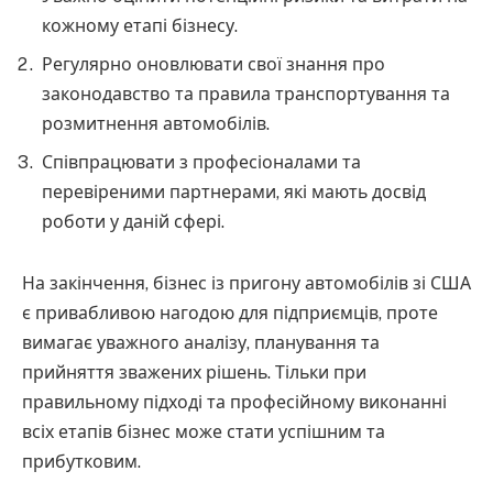
кожному етапі бізнесу.
Регулярно оновлювати свої знання про
законодавство та правила транспортування та
розмитнення автомобілів.
Співпрацювати з професіоналами та
перевіреними партнерами, які мають досвід
роботи у даній сфері.
На закінчення, бізнес із пригону автомобілів зі США
є привабливою нагодою для підприємців, проте
вимагає уважного аналізу, планування та
прийняття зважених рішень. Тільки при
правильному підході та професійному виконанні
всіх етапів бізнес може стати успішним та
прибутковим.