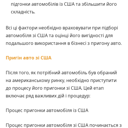
підгонки автомобілів із США та збільшити його
складність.
Всі ці фактори необхідно враховувати при підборі
автомобіля зі США та оцінці його вигідності для
подальшого використання в бізнесі з пригону авто.
Пригін авто зі США
Після того, як потрібний автомобіль був обраний
на американському ринку, необхідно приступити
до процесу його пригонки зі США. Цей етап
включає ряд важливих дій і процедур:
Процес пригонки автомобіля із США
Процес пригонки автомобіля зі США починається з