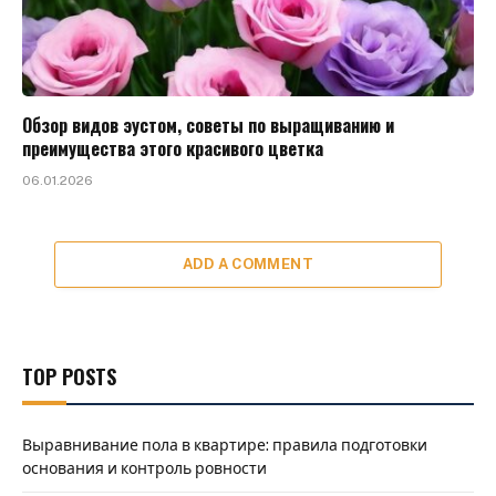
Обзор видов эустом, советы по выращиванию и
преимущества этого красивого цветка
06.01.2026
ADD A COMMENT
TOP POSTS
Выравнивание пола в квартире: правила подготовки
основания и контроль ровности