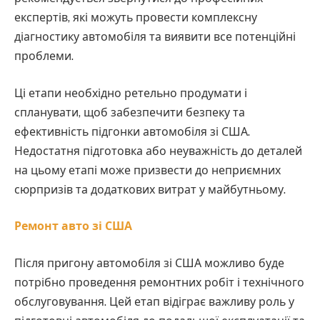
експертів, які можуть провести комплексну
діагностику автомобіля та виявити все потенційні
проблеми.
Ці етапи необхідно ретельно продумати і
спланувати, щоб забезпечити безпеку та
ефективність підгонки автомобіля зі США.
Недостатня підготовка або неуважність до деталей
на цьому етапі може призвести до неприємних
сюрпризів та додаткових витрат у майбутньому.
Ремонт авто зі США
Після пригону автомобіля зі США можливо буде
потрібно проведення ремонтних робіт і технічного
обслуговування. Цей етап відіграє важливу роль у