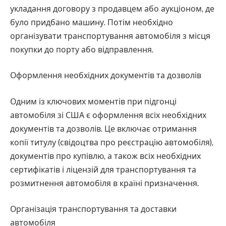
укладання договору з продавцем або аукціоном, де
було придбано машину. Потім необхідно
організувати транспортування автомобіля з місця
покупки до порту або відправлення.
Оформлення необхідних документів та дозволів
Одним із ключових моментів при підгонці
автомобіля зі США є оформлення всіх необхідних
документів та дозволів. Це включає отримання
копії титулу (свідоцтва про реєстрацію автомобіля),
документів про купівлю, а також всіх необхідних
сертифікатів і ліцензій для транспортування та
розмитнення автомобіля в країні призначення.
Організація транспортування та доставки
автомобіля