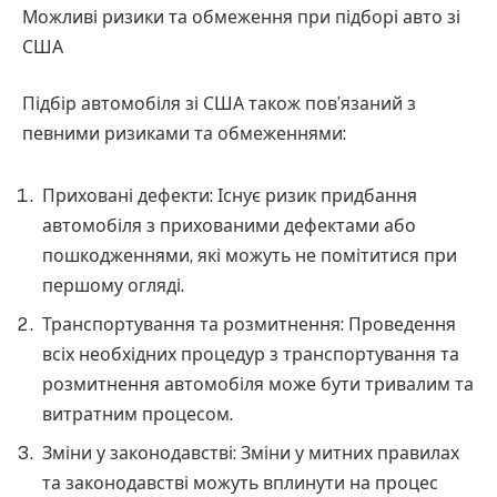
Можливі ризики та обмеження при підборі авто зі
США
Підбір автомобіля зі США також пов’язаний з
певними ризиками та обмеженнями:
Приховані дефекти: Існує ризик придбання
автомобіля з прихованими дефектами або
пошкодженнями, які можуть не помітитися при
першому огляді.
Транспортування та розмитнення: Проведення
всіх необхідних процедур з транспортування та
розмитнення автомобіля може бути тривалим та
витратним процесом.
Зміни у законодавстві: Зміни у митних правилах
та законодавстві можуть вплинути на процес