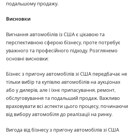
подальшому продажу.
Висновки
Вигнання автомобілів із США є цікавою та
перспективною сферою бізнесу, проте потребує
уважного та професійного підходу. Розглянемо
основні висновки:
Бізнес з пригону автомобілів зі США передбачає не
тільки вибір та купівлю автомобілів на аукціонах
або у дилерів, але і їхнє припасування, ремонт,
обслуговування та подальший продаж. Важливо
враховувати всі аспекти цього процесу, починаючи
від вибору автомобіля до реалізації на ринку.
Вигода від бізнесу з пригону автомобілів зі США