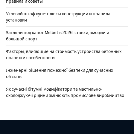
правила и советы
Угловой шкаф купе: плюсы конструкции и правила
установки
Загляни под капот Melbet в 2026: ставки, эмоции и
большой спорт
Факторы, влияющие на стоимость устройства бетонных
полов и их особенности
Інженерні рішення пожежної безпеки для сучасних
об’єктів
Як сучасні бітумні модифікатори та мастильно-
охолоджуючі рідини змінюють промислове виробництво