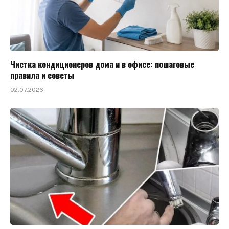
Чистка кондиционеров дома и в офисе: пошаговые
правила и советы
02.07.2026