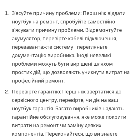
З’ясуйте причину проблеми: Перш ніж віддати
ноутбук на ремонт, спробуйте самостійно
з’ясувати причину проблеми. Відремонтуйте
акумулятор, перевірте кабелі підключення,
перезавантажте систему і перегляньте
документацію виробника. Іноді невеликі
проблеми можуть бути вирішені шляхом
простих дій, що дозволяють уникнути витрат на
професійний ремонт.
Перевірте гарантію: Перш ніж звертатися до
сервісного центру, перевірте, чи діє на ваш
ноутбук гарантія. Багато виробників надають
гарантійне обслуговування, яке може покрити
витрати на ремонт чи заміну деяких
компонентів. Переконайтеся, що ви знаєте