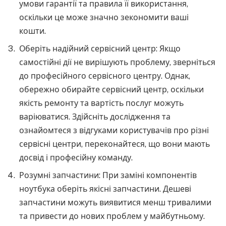
умови гарантії та правила її використання,
оскільки це може значно зекономити ваші
кошти.
Оберіть надійний сервісний центр: Якщо
самостійні дії не вирішують проблему, зверніться
до професійного сервісного центру. Однак,
обережно обирайте сервісний центр, оскільки
якість ремонту та вартість послуг можуть
варіюватися. Здійсніть дослідження та
ознайомтеся з відгуками користувачів про різні
сервісні центри, переконайтеся, що вони мають
досвід і професійну команду.
Розумні запчастини: При заміні компонентів
ноутбука оберіть якісні запчастини. Дешеві
запчастини можуть виявитися менш тривалими
та привести до нових проблем у майбутньому.