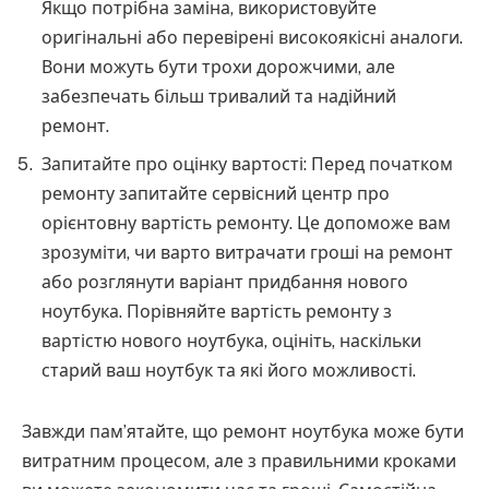
Якщо потрібна заміна, використовуйте
оригінальні або перевірені високоякісні аналоги.
Вони можуть бути трохи дорожчими, але
забезпечать більш тривалий та надійний
ремонт.
Запитайте про оцінку вартості: Перед початком
ремонту запитайте сервісний центр про
орієнтовну вартість ремонту. Це допоможе вам
зрозуміти, чи варто витрачати гроші на ремонт
або розглянути варіант придбання нового
ноутбука. Порівняйте вартість ремонту з
вартістю нового ноутбука, оцініть, наскільки
старий ваш ноутбук та які його можливості.
Завжди пам’ятайте, що ремонт ноутбука може бути
витратним процесом, але з правильними кроками