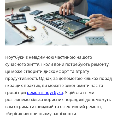
Ноутбуки є невід’ємною частиною нашого
сучасного життя, і коли вони потребують ремонту,
це може створити дискомфорт та втрату
продуктивності.
Однак, за допомогою кількох порад
і кращих практик, ви можете зекономити час та
гроші при
ремонті ноутбука
. У цій статті ми
розглянемо кілька корисних порад, які допоможуть
вам отримати швидкий та ефективний ремонт,
зберігаючи при цьому ваші кошти.