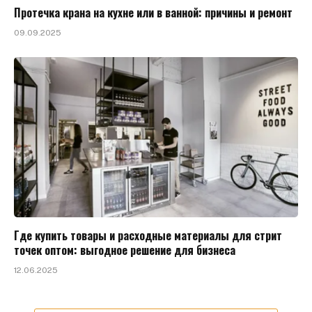
Протечка крана на кухне или в ванной: причины и ремонт
09.09.2025
Где купить товары и расходные материалы для стрит
точек оптом: выгодное решение для бизнеса
12.06.2025