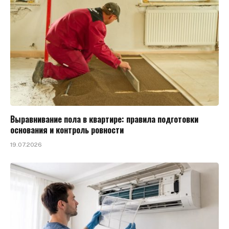
Выравнивание пола в квартире: правила подготовки
основания и контроль ровности
19.07.2026