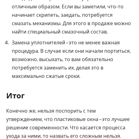
отличным образом. Если вы заметили, что-то
начинает скрипеть, заедать, потребуется
смазать механизмы. Для этого в продаже можно
найти специальный смазочный состав.
Замена уплотнителей – это не менее важная
процедура. В случае если они начали портиться,
возможно, высыхать, то вам обязательно
потребуется заменить их, делая это в
максимально сжатые сроки.
Итог
Конечно же, нельзя поспорить с тем
утверждением, что пластиковые окна – это лучшее
решение современности. Что касается процесса
ухода за ними, то назвать его сложным нельзя.