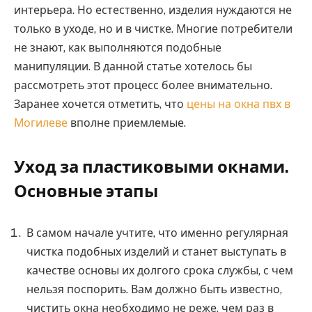
интерьера. Но естественно, изделия нуждаются не
только в уходе, но и в чистке. Многие потребители
не знают, как выполняются подобные
манипуляции. В данной статье хотелось бы
рассмотреть этот процесс более внимательно.
Заранее хочется отметить, что
цены на окна пвх в
Могилеве
вполне приемлемые.
Уход за пластиковыми окнами.
Основные этапы
В самом начале учтите, что именно регулярная
чистка подобных изделий и станет выступать в
качестве основы их долгого срока службы, с чем
нельзя поспорить. Вам должно быть известно,
чистить окна необходимо не реже, чем раз в