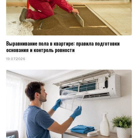
Выравнивание пола в квартире: правила подготовки
основания и контроль ровности
19.07.2026