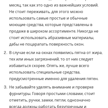
месяц, так как это одно из важнейших условий.
Не стоит переживать, для этого можно
использовать самые простые и обычные
моющие средства, которые представлены в
продаже в широком ассортименте. Никогда не
стоит использовать абразивные материалы,
дабы не поцарапать поверхность окон.
В случае если на окнах появились пятна от жира,
тех или иных загрязнений, то от них следует
избавиться скорее. Опять же, лучше всего
использовать специальные средства,
предусмотренные именно для удаления пятен.
Не забывайте уделять внимание и проверке
фурнитуры. Говоря простыми словами, стоит
отметить, ручки, замки, петли, однозначно
всегда должны работать безупречным и