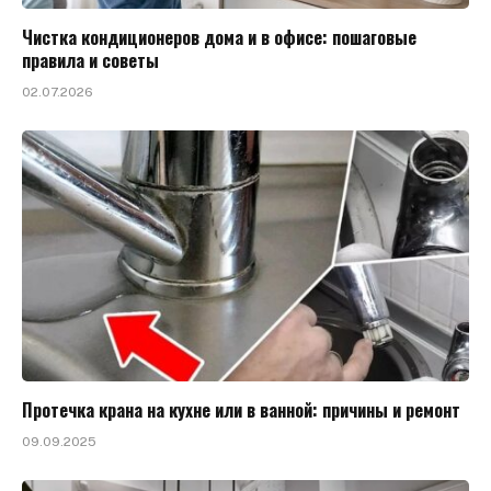
Чистка кондиционеров дома и в офисе: пошаговые
правила и советы
02.07.2026
Протечка крана на кухне или в ванной: причины и ремонт
09.09.2025