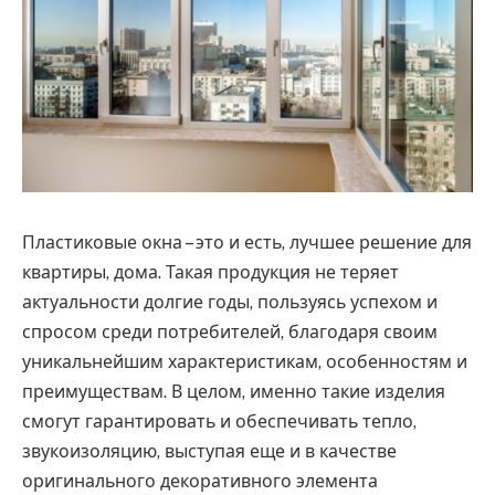
Пластиковые окна – это и есть, лучшее решение для
квартиры, дома.
Такая продукция не теряет
актуальности долгие годы, пользуясь успехом и
спросом среди потребителей, благодаря своим
уникальнейшим характеристикам, особенностям и
преимуществам. В целом, именно такие изделия
смогут гарантировать и обеспечивать тепло,
звукоизоляцию, выступая еще и в качестве
оригинального декоративного элемента