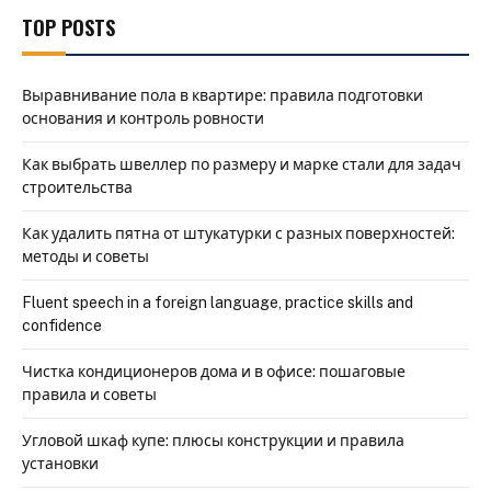
TOP POSTS
Выравнивание пола в квартире: правила подготовки
основания и контроль ровности
Как выбрать швеллер по размеру и марке стали для задач
строительства
Как удалить пятна от штукатурки с разных поверхностей:
методы и советы
Fluent speech in a foreign language, practice skills and
confidence
Чистка кондиционеров дома и в офисе: пошаговые
правила и советы
Угловой шкаф купе: плюсы конструкции и правила
установки