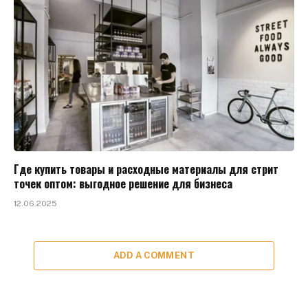
Где купить товары и расходные материалы для стрит
точек оптом: выгодное решение для бизнеса
12.06.2025
ADD A COMMENT