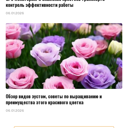
контроль эффективности работы
06.01.2026
Обзор видов эустом, советы по выращиванию и
преимущества этого красивого цветка
06.01.2026