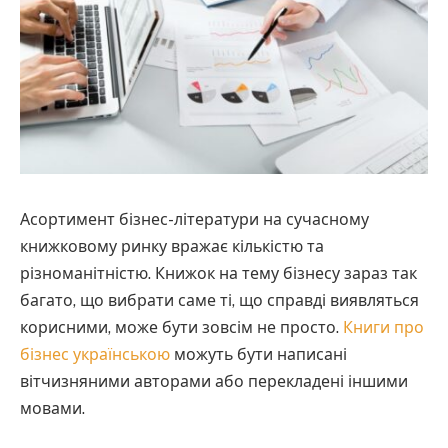
Асортимент бізнес-літератури на сучасному
книжковому ринку вражає кількістю та
різноманітністю.
Книжок на тему бізнесу зараз так
багато, що вибрати саме ті, що справді виявляться
корисними, може бути зовсім не просто.
Книги про
бізнес українською
можуть бути написані
вітчизняними авторами або перекладені іншими
мовами.