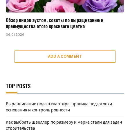
Обзор видов эустом, советы по выращиванию и
преимущества этого красивого цветка
06.01.2026
ADD A COMMENT
TOP POSTS
Выравнивание пола в квартире: правила подготовки
основания и контроль ровности
Как выбрать швеллер по размеру и марке стали для задач
строительства