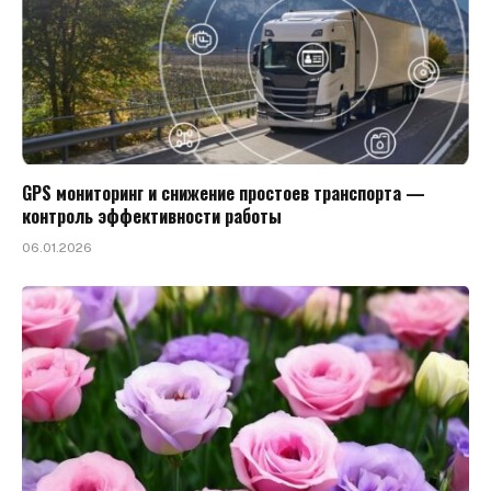
GPS мониторинг и снижение простоев транспорта —
контроль эффективности работы
06.01.2026