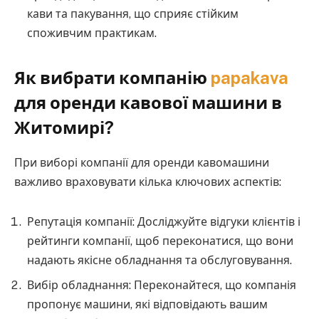
кави та пакування, що сприяє стійким
споживчим практикам.
Як вибрати компанію
papakava
для оренди кавової машини в
Житомирі?
При виборі компанії для оренди кавомашини
важливо враховувати кілька ключових аспектів:
Репутація компанії: Досліджуйте відгуки клієнтів і
рейтинги компанії, щоб переконатися, що вони
надають якісне обладнання та обслуговування.
Вибір обладнання: Переконайтеся, що компанія
пропонує машини, які відповідають вашим