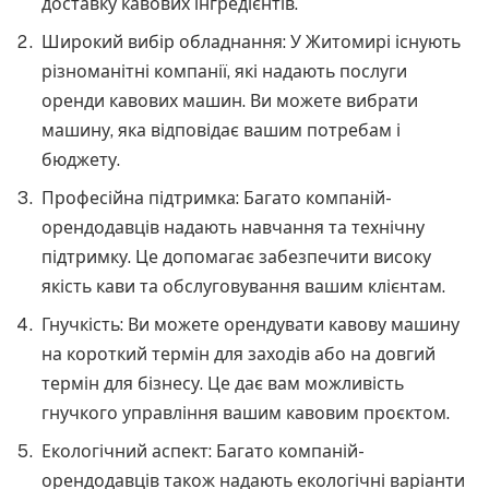
доставку кавових інгредієнтів.
Широкий вибір обладнання: У Житомирі існують
різноманітні компанії, які надають послуги
оренди кавових машин. Ви можете вибрати
машину, яка відповідає вашим потребам і
бюджету.
Професійна підтримка: Багато компаній-
орендодавців надають навчання та технічну
підтримку. Це допомагає забезпечити високу
якість кави та обслуговування вашим клієнтам.
Гнучкість: Ви можете орендувати кавову машину
на короткий термін для заходів або на довгий
термін для бізнесу. Це дає вам можливість
гнучкого управління вашим кавовим проєктом.
Екологічний аспект: Багато компаній-
орендодавців також надають екологічні варіанти