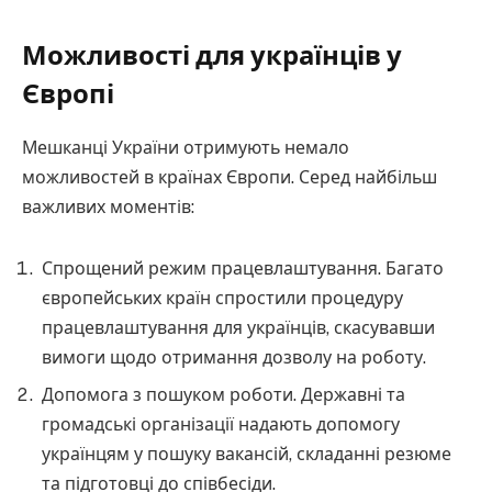
Можливості для українців у
Європі
Мешканці України отримують немало
можливостей в країнах Європи. Серед найбільш
важливих моментів:
Спрощений режим працевлаштування. Багато
європейських країн спростили процедуру
працевлаштування для українців, скасувавши
вимоги щодо отримання дозволу на роботу.
Допомога з пошуком роботи. Державні та
громадські організації надають допомогу
українцям у пошуку вакансій, складанні резюме
та підготовці до співбесіди.