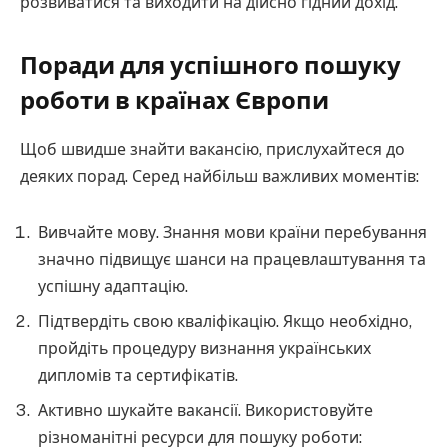
розвиватися та виходити на дійсно гідний дохід.
Поради для успішного пошуку
роботи в країнах Європи
Щоб швидше знайти вакансію, прислухайтеся до
деяких порад. Серед найбільш важливих моментів:
Вивчайте мову. Знання мови країни перебування
значно підвищує шанси на працевлаштування та
успішну адаптацію.
Підтвердіть свою кваліфікацію. Якщо необхідно,
пройдіть процедуру визнання українських
дипломів та сертифікатів.
Активно шукайте вакансії. Використовуйте
різноманітні ресурси для пошуку роботи: