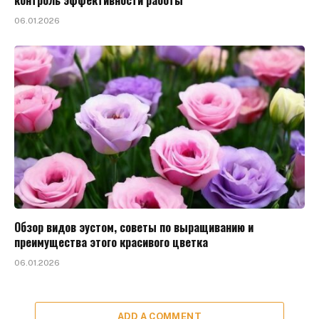
06.01.2026
Обзор видов эустом, советы по выращиванию и
преимущества этого красивого цветка
06.01.2026
ADD A COMMENT