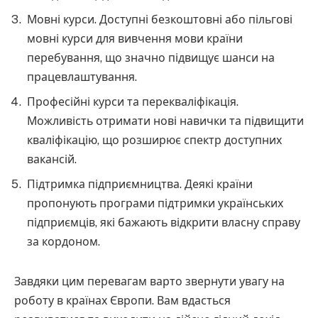
Мовні курси. Доступні безкоштовні або пільгові
мовні курси для вивчення мови країни
перебування, що значно підвищує шанси на
працевлаштування.
Професійні курси та перекваліфікація.
Можливість отримати нові навички та підвищити
кваліфікацію, що розширює спектр доступних
вакансій.
Підтримка підприємництва. Деякі країни
пропонують програми підтримки українських
підприємців, які бажають відкрити власну справу
за кордоном.
Завдяки цим перевагам варто звернути увагу на
роботу в країнах Європи. Вам вдасться