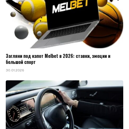
Загляни под капот Melbet в 2026: ставки, эмоции и
большой спорт
30.01.2026