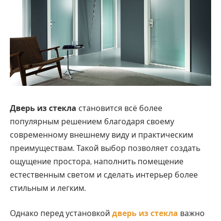
Дверь из стекла
становится всё более
популярным решением благодаря своему
современному внешнему виду и практическим
преимуществам.
Такой выбор позволяет создать
ощущение простора, наполнить помещение
естественным светом и сделать интерьер более
стильным и легким.
Однако перед установкой
дверь из стекла
важно