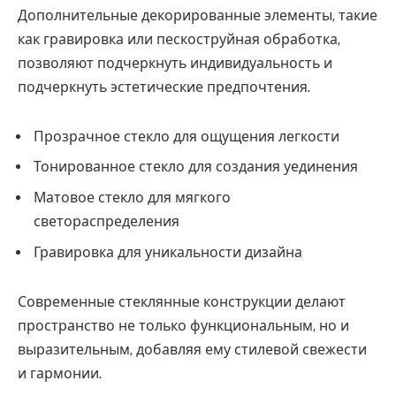
Дополнительные декорированные элементы, такие
как гравировка или пескоструйная обработка,
позволяют подчеркнуть индивидуальность и
подчеркнуть эстетические предпочтения.
Прозрачное стекло для ощущения легкости
Тонированное стекло для создания уединения
Матовое стекло для мягкого
светораспределения
Гравировка для уникальности дизайна
Современные стеклянные конструкции делают
пространство не только функциональным, но и
выразительным, добавляя ему стилевой свежести
и гармонии.