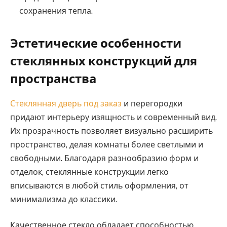
сохранения тепла.
Эстетические особенности
стеклянных конструкций для
пространства
Стеклянная дверь под заказ
и перегородки
придают интерьеру изящность и современный вид.
Их прозрачность позволяет визуально расширить
пространство, делая комнаты более светлыми и
свободными. Благодаря разнообразию форм и
отделок, стеклянные конструкции легко
вписываются в любой стиль оформления, от
минимализма до классики.
Качественное стекло обладает способностью