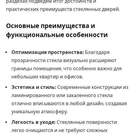
разделах подведем итог достоинств и
практических преимуществ стеклянных дверей.
Основные преимущества и
функциональные особенности
Оптимизация пространства:
Благодаря
прозрачности стекла визуально расширяют
границы помещения, что особенно важно для
небольших квартир и офисов.
Эстетика и стиль:
Современные конструкции из
ламинированного или закаленного стекла
отлично вписываются в любой дизайн, создавая
уникальную атмосферу.
Легкость в уходе:
Стеклянные поверхности
легко очищаются и не требуют сложных