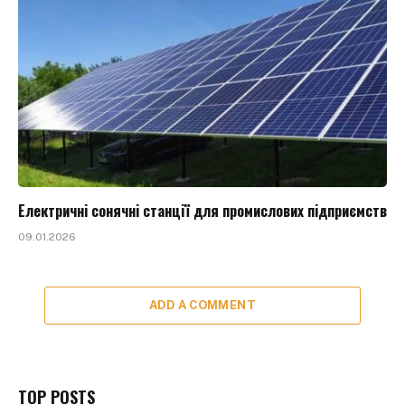
Електричні сонячні станції для промислових підприємств
09.01.2026
ADD A COMMENT
TOP POSTS