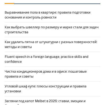
Выравнивание пола в квартире: правила подготовки
основания и контроль ровности
Как выбрать швеллер по размеру и марке стали для задач
строительства
Как удалить пятна от штукатурки с разных поверхностей:
методы и советы
Fluent speech in a foreign language, practice skills and
confidence
Чистка кондиционеров дома и в офисе: пошаговые
правила и советы
Угловой шкаф купе: плюсы конструкции и правила
установки
Загляни под капот Melbet в 2026: ставки, эмоции и