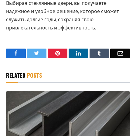
Выбирая стеклянные двери, вы получаете
надежное и удобное решение, которое сможет
служить долгие годы, сохраняя свою
привлекательность и эффективность.
Facebook
Twitter
Pinterest
LinkedIn
Tumblr
Email
RELATED
POSTS