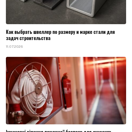
Как выбрать швеллер по размеру и марке стали для
задач строительства
11.07.2026