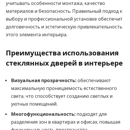
учитывать особенности монтажа, качество
материалов и безопасность. Правильный подход к
выбору и профессиональной установке обеспечит
долговечность и эстетическую привлекательность
этого элемента интерьера.
Преимущества использования
стеклянных дверей в интерьере
Визуальная прозрачность:
обеспечивают
максимальную проницаемость естественного
света, что способствует созданию светлых и
уютных помещений.
Многофункциональность:
подходят для
разделения зон в квартирах и офисах, повышая
функциональность пространства.