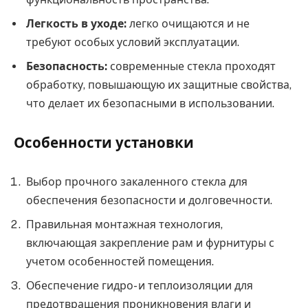
Легкость в уходе:
легко очищаются и не
требуют особых условий эксплуатации.
Безопасность:
современные стекла проходят
обработку, повышающую их защитные свойства,
что делает их безопасными в использовании.
Особенности установки
Выбор прочного закаленного стекла для
обеспечения безопасности и долговечности.
Правильная монтажная технология,
включающая закрепление рам и фурнитуры с
учетом особенностей помещения.
Обеспечение гидро- и теплоизоляции для
предотвращения проникновения влаги и