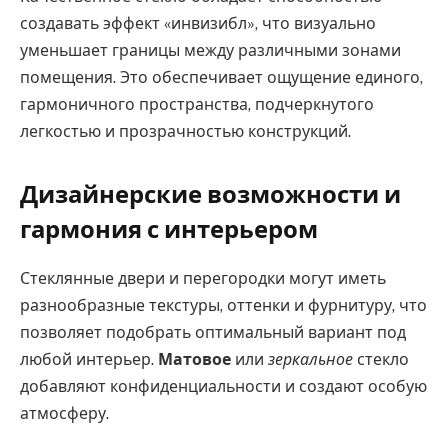
создавать эффект «инвизибл», что визуально
уменьшает границы между различными зонами
помещения. Это обеспечивает ощущение единого,
гармоничного пространства, подчеркнутого
легкостью и прозрачностью конструкций.
Дизайнерские возможности и
гармония с интерьером
Стеклянные двери и перегородки могут иметь
разнообразные текстуры, оттенки и фурнитуру, что
позволяет подобрать оптимальный вариант под
любой интерьер.
Матовое
или
зеркальное
стекло
добавляют конфиденциальности и создают особую
атмосферу.