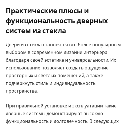
Практические плюсы и
функциональность дверных
систем из стекла
Двери из стекла становятся все более популярным
выбором в современном дизайне интерьера
благодаря своей эстетике и универсальности. Их
использование позволяет создать ощущение
просторных и светлых помещений, а также
подчеркнуть стиль и индивидуальность
пространства.
При правильной установке и эксплуатации такие
дверные системы демонстрируют высокую
функциональность и долговечность. В следующих