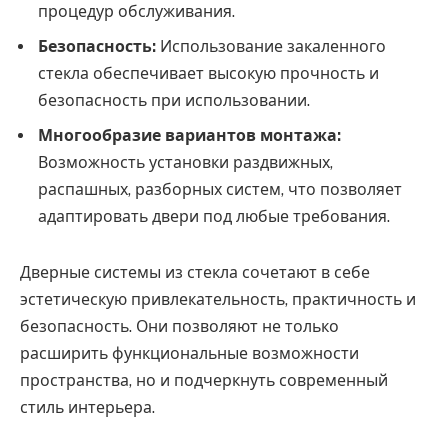
процедур обслуживания.
Безопасность:
Использование закаленного
стекла обеспечивает высокую прочность и
безопасность при использовании.
Многообразие вариантов монтажа:
Возможность установки раздвижных,
распашных, разборных систем, что позволяет
адаптировать двери под любые требования.
Дверные системы из стекла сочетают в себе
эстетическую привлекательность, практичность и
безопасность. Они позволяют не только
расширить функциональные возможности
пространства, но и подчеркнуть современный
стиль интерьера.