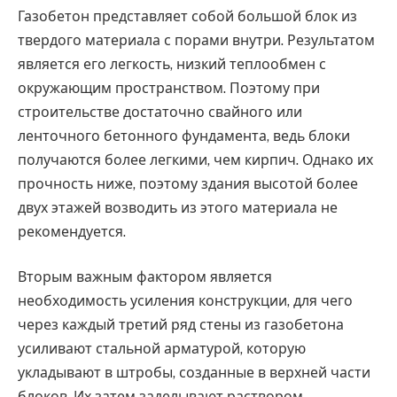
Газобетон представляет собой большой блок из
твердого материала с порами внутри. Результатом
является его легкость, низкий теплообмен с
окружающим пространством. Поэтому при
строительстве достаточно свайного или
ленточного бетонного фундамента, ведь блоки
получаются более легкими, чем кирпич. Однако их
прочность ниже, поэтому здания высотой более
двух этажей возводить из этого материала не
рекомендуется.
Вторым важным фактором является
необходимость усиления конструкции, для чего
через каждый третий ряд стены из газобетона
усиливают стальной арматурой, которую
укладывают в штробы, созданные в верхней части
блоков. Их затем заделывают раствором.