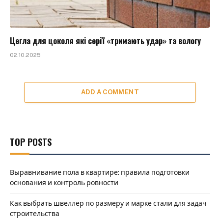
Цегла для цоколя які серії «тримають удар» та вологу
02.10.2025
ADD A COMMENT
TOP POSTS
Выравнивание пола в квартире: правила подготовки
основания и контроль ровности
Как выбрать швеллер по размеру и марке стали для задач
строительства