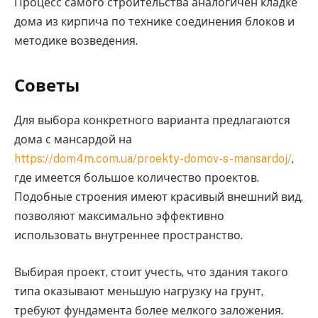
Процесс самого строительства аналогичен кладке
дома из кирпича по технике соединения блоков и
методике возведения.
Советы
Для выбора конкретного варианта предлагаются
дома с мансардой на
https://dom4m.com.ua/proekty-domov-s-mansardoj/
,
где имеется большое количество проектов.
Подобные строения имеют красивый внешний вид,
позволяют максимально эффективно
использовать внутреннее пространство.
Выбирая проект, стоит учесть, что здания такого
типа оказывают меньшую нагрузку на грунт,
требуют фундамента более мелкого заложения.