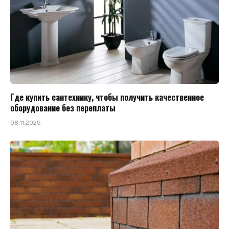
Где купить сантехнику, чтобы получить качественное
оборудование без переплаты
08.11.2025