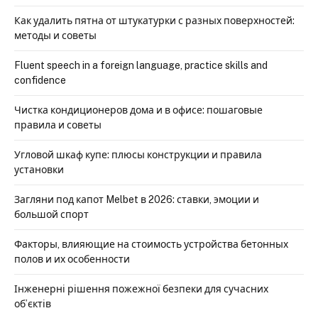
Как удалить пятна от штукатурки с разных поверхностей:
методы и советы
Fluent speech in a foreign language, practice skills and
confidence
Чистка кондиционеров дома и в офисе: пошаговые
правила и советы
Угловой шкаф купе: плюсы конструкции и правила
установки
Загляни под капот Melbet в 2026: ставки, эмоции и
большой спорт
Факторы, влияющие на стоимость устройства бетонных
полов и их особенности
Інженерні рішення пожежної безпеки для сучасних
об’єктів