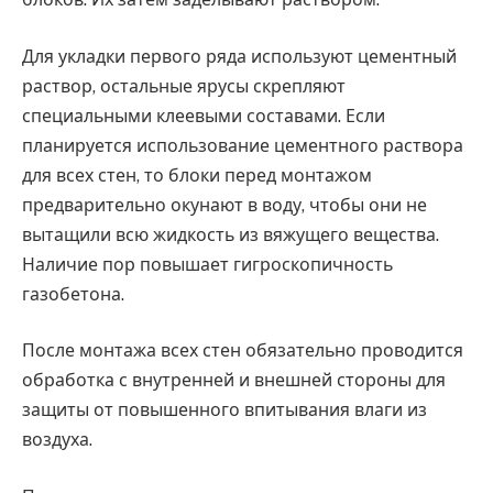
Для укладки первого ряда используют цементный
раствор, остальные ярусы скрепляют
специальными клеевыми составами. Если
планируется использование цементного раствора
для всех стен, то блоки перед монтажом
предварительно окунают в воду, чтобы они не
вытащили всю жидкость из вяжущего вещества.
Наличие пор повышает гигроскопичность
газобетона.
После монтажа всех стен обязательно проводится
обработка с внутренней и внешней стороны для
защиты от повышенного впитывания влаги из
воздуха.