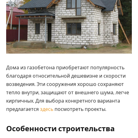
Дома из газобетона приобретают популярность
благодаря относительной дешевизне и скорости
возведения.
Эти сооружения хорошо сохраняют
тепло внутри, защищают от внешнего шума, легче
кирпичных. Для выбора конкретного варианта
предлагается
здесь
посмотреть проекты.
Особенности строительства