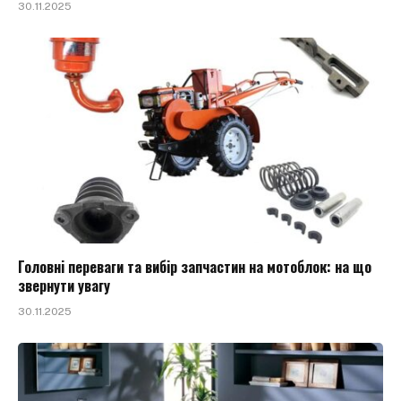
30.11.2025
Головні переваги та вибір запчастин на мотоблок: на що
звернути увагу
30.11.2025