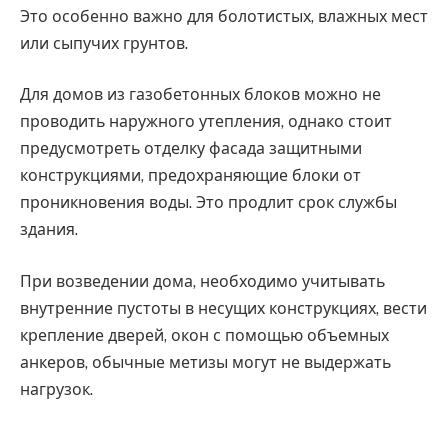
Это особенно важно для болотистых, влажных мест
или сыпучих грунтов.
Для домов из газобетонных блоков можно не
проводить наружного утепления, однако стоит
предусмотреть отделку фасада защитными
конструкциями, предохраняющие блоки от
проникновения воды. Это продлит срок службы
здания.
При возведении дома, необходимо учитывать
внутренние пустоты в несущих конструкциях, вести
крепление дверей, окон с помощью объемных
анкеров, обычные метизы могут не выдержать
нагрузок.