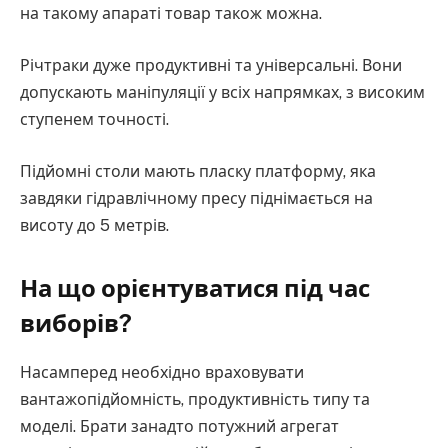
на такому апараті товар також можна.
Річтраки дуже продуктивні та універсальні. Вони
допускають маніпуляції у всіх напрямках, з високим
ступенем точності.
Підйомні столи мають пласку платформу, яка
завдяки гідравлічному пресу піднімається на
висоту до 5 метрів.
На що орієнтуватися під час
виборів?
Насамперед необхідно враховувати
вантажопідйомність, продуктивність типу та
моделі. Брати занадто потужний агрегат