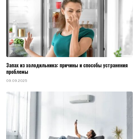
Запах из холодильника: причины и способы устранения
проблемы
09.09.2025