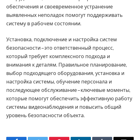
обеспечения и своевременное устранение
выявленных неполадок помогут поддерживать
систему в рабочем состоянии.
Установка, подключение и настройка систем
безопасности – это ответственный процесс,
который требует комплексного подхода и
внимания к деталям. Правильное планирование,
выбор подходящего оборудования, установка и
настройка системы, обучение персонала и
последующее обслуживание – ключевые моменты,
которые помогут обеспечить эффективную работу
системы видеонаблюдения и повысить общий
уровень безопасности объекта.