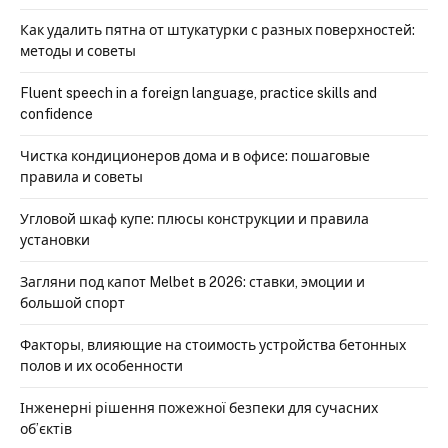
Как удалить пятна от штукатурки с разных поверхностей:
методы и советы
Fluent speech in a foreign language, practice skills and
confidence
Чистка кондиционеров дома и в офисе: пошаговые
правила и советы
Угловой шкаф купе: плюсы конструкции и правила
установки
Загляни под капот Melbet в 2026: ставки, эмоции и
большой спорт
Факторы, влияющие на стоимость устройства бетонных
полов и их особенности
Інженерні рішення пожежної безпеки для сучасних
об’єктів