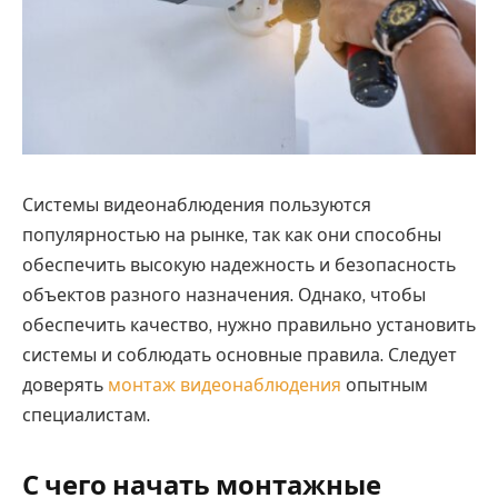
Системы видеонаблюдения пользуются
популярностью на рынке, так как они способны
обеспечить высокую надежность и безопасность
объектов разного назначения.
Однако, чтобы
обеспечить качество, нужно правильно установить
системы и соблюдать основные правила. Следует
доверять
монтаж видеонаблюдения
опытным
специалистам.
С чего начать монтажные