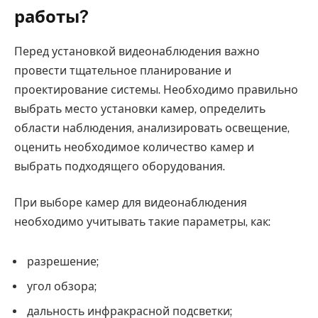
работы?
Перед установкой видеонаблюдения важно
провести тщательное планирование и
проектирование системы. Необходимо правильно
выбрать место установки камер, определить
области наблюдения, анализировать освещение,
оценить необходимое количество камер и
выбрать подходящего оборудования.
При выборе камер для видеонаблюдения
необходимо учитывать такие параметры, как:
разрешение;
угол обзора;
дальность инфракрасной подсветки;