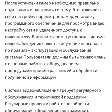
После установки камер необходимо правильно
подключить и настроить систему. Это включает в
себя настройку параметров камер, установку
программного обеспечения для просмотра видео,
настройку сети и удаленного доступа к
видеопотоку. Важным этапом в установке системы
видеонаблюдения является обучение персонала
по правилам эксплуатации и обслуживания
системы. Пользователи должны быть ознакомлены
с основами работы с оборудованием,
процедурами просмотра записей и обработки
полученной информации.
Система видеонаблюдения требует регулярного
обслуживания и технической поддержки.
Регулярные проверки работоспособности
оборудования, обновление программного