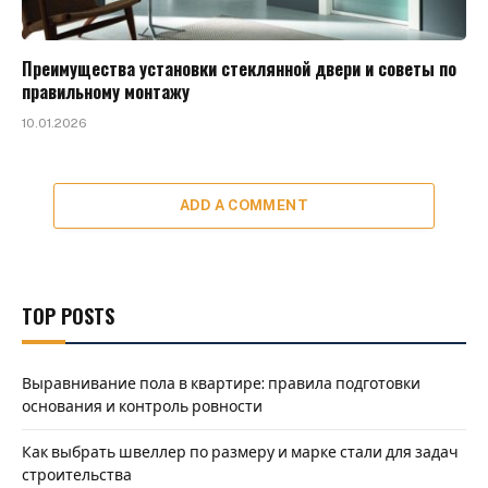
Преимущества установки стеклянной двери и советы по
правильному монтажу
10.01.2026
ADD A COMMENT
TOP POSTS
Выравнивание пола в квартире: правила подготовки
основания и контроль ровности
Как выбрать швеллер по размеру и марке стали для задач
строительства