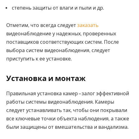
степень защиты от влаги и пыли и др.
Отметим, что всегда следует
заказать
видеонаблюдение у надежных, проверенных
поставщиков соответствующих систем. После
выбора систем видеонаблюдения, следует
приступить к ее установке.
Установка и монтаж
Правильная установка камер – залог эффективной
работы системы видеонаблюдения. Камеры
следует устанавливать так, чтобы они покрывали
все ключевые точки объекта наблюдения, а также
были защищены от вмешательства и вандализма.