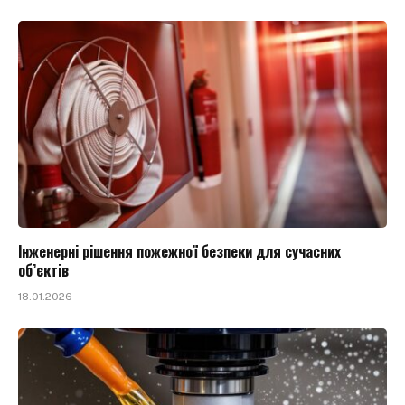
Інженерні рішення пожежної безпеки для сучасних
об’єктів
18.01.2026