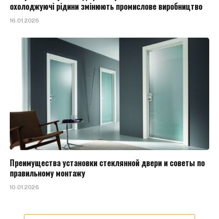
охолоджуючі рідини змінюють промислове виробництво
16.01.2026
Преимущества установки стеклянной двери и советы по
правильному монтажу
10.01.2026