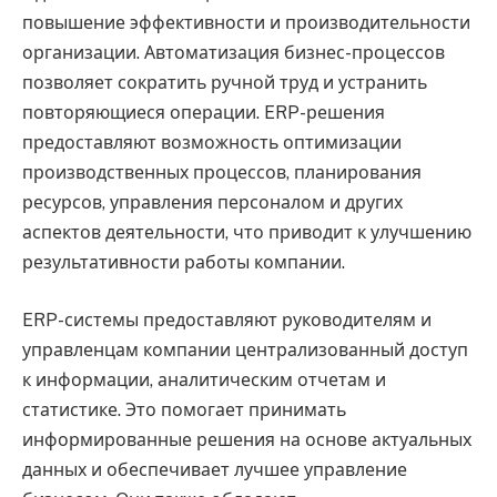
повышение эффективности и производительности
организации. Автоматизация бизнес-процессов
позволяет сократить ручной труд и устранить
повторяющиеся операции. ERP-решения
предоставляют возможность оптимизации
производственных процессов, планирования
ресурсов, управления персоналом и других
аспектов деятельности, что приводит к улучшению
результативности работы компании.
ERP-системы предоставляют руководителям и
управленцам компании централизованный доступ
к информации, аналитическим отчетам и
статистике. Это помогает принимать
информированные решения на основе актуальных
данных и обеспечивает лучшее управление