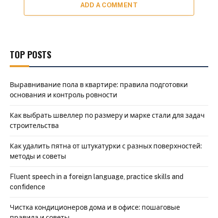
ADD A COMMENT
TOP POSTS
Выравнивание пола в квартире: правила подготовки
основания и контроль ровности
Как выбрать швеллер по размеру и марке стали для задач
строительства
Как удалить пятна от штукатурки с разных поверхностей:
методы и советы
Fluent speech in a foreign language, practice skills and
confidence
Чистка кондиционеров дома и в офисе: пошаговые
правила и советы