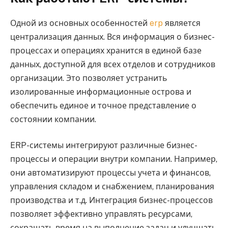
Одной из основных особенностей
erp
является
централизация данных. Вся информация о бизнес-
процессах и операциях хранится в единой базе
данных, доступной для всех отделов и сотрудников
организации. Это позволяет устранить
изолированные информационные острова и
обеспечить единое и точное представление о
состоянии компании.
ERP-системы интегрируют различные бизнес-
процессы и операции внутри компании. Например,
они автоматизируют процессы учета и финансов,
управления складом и снабжением, планирования
производства и т.д. Интеграция бизнес-процессов
позволяет эффективно управлять ресурсами,
сокращать время на выполнение задач и улучшать