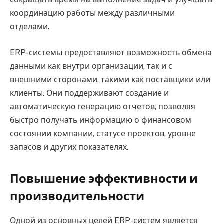
координацию работы между различными
отделами.
ERP-системы предоставляют возможность обмена
данными как внутри организации, так и с
внешними сторонами, такими как поставщики или
клиенты. Они поддерживают создание и
автоматическую генерацию отчетов, позволяя
быстро получать информацию о финансовом
состоянии компании, статусе проектов, уровне
запасов и других показателях.
Повышение эффективности и
производительности
Одной из основных целей ERP-систем является