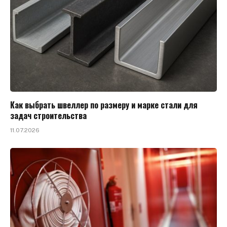
Как выбрать швеллер по размеру и марке стали для
задач строительства
11.07.2026