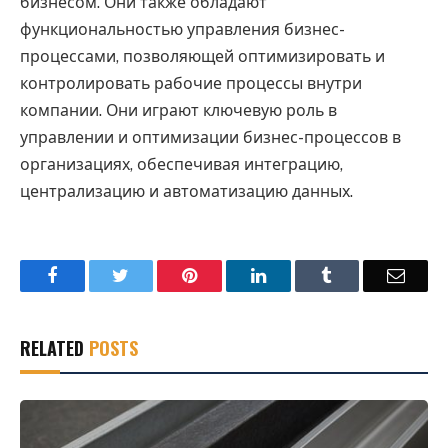
бизнесом. Они также обладают
функциональностью управления бизнес-
процессами, позволяющей оптимизировать и
контролировать рабочие процессы внутри
компании. Они играют ключевую роль в
управлении и оптимизации бизнес-процессов в
организациях, обеспечивая интеграцию,
централизацию и автоматизацию данных.
Facebook
Twitter
Pinterest
LinkedIn
Tumblr
Email
RELATED
POSTS