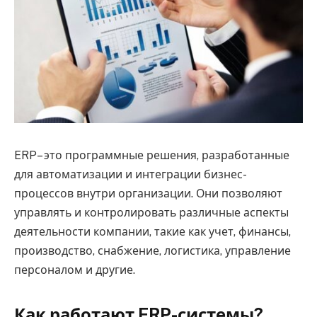
ERP– это программные решения, разработанные
для автоматизации и интеграции бизнес-
процессов внутри организации.
Они позволяют
управлять и контролировать различные аспекты
деятельности компании, такие как учет, финансы,
производство, снабжение, логистика, управление
персоналом и другие.
Как работают ERP-системы?